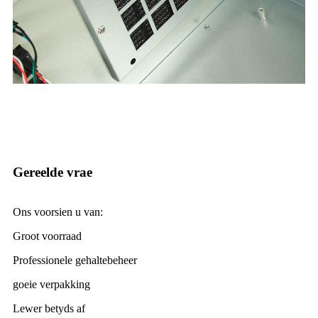
Gereelde vrae
Ons voorsien u van:
Groot voorraad
Professionele gehaltebeheer
goeie verpakking
Lewer betyds af