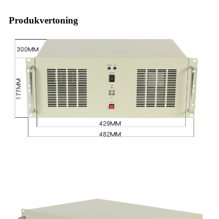
Produkvertoning