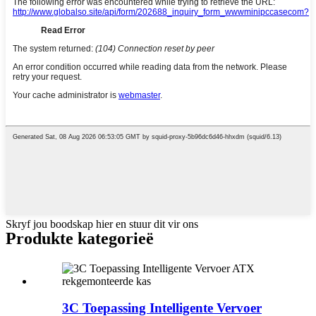
Skryf jou boodskap hier en stuur dit vir ons
Produkte kategorieë
3C Toepassing Intelligente Vervoer