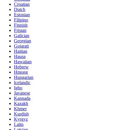
Croatian
Dutch
Estonian
Filipino
Finnish
Frisian
Galician
Georgian
Gujarati
Haitian
Hausa
Hawaiian
Hebrew
Hmong
Hungarian
Icelandic
Igbo
Javanese
Kannada
Kazakh
Khmer
Kurdish
Kyrgyz
Latin
Latvian