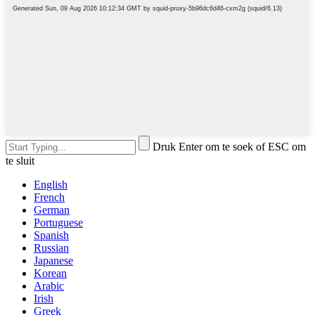
Druk Enter om te soek of ESC om
te sluit
English
French
German
Portuguese
Spanish
Russian
Japanese
Korean
Arabic
Irish
Greek