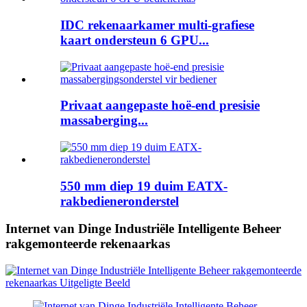
IDC rekenaarkamer multi-grafiese
kaart ondersteun 6 GPU...
Privaat aangepaste hoë-end presisie
massaberging...
550 mm diep 19 duim EATX-
rakbedieneronderstel
Internet van Dinge Industriële Intelligente Beheer
rakgemonteerde rekenaarkas