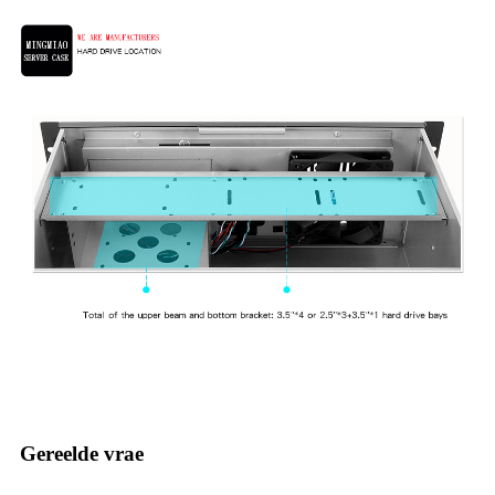
Gereelde vrae