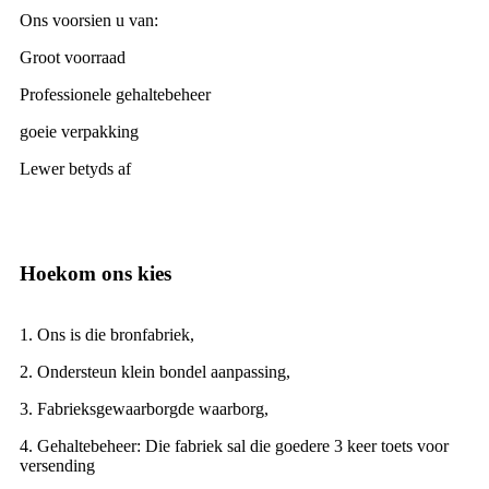
Ons voorsien u van:
Groot voorraad
Professionele gehaltebeheer
goeie verpakking
Lewer betyds af
Hoekom ons kies
1. Ons is die bronfabriek,
2. Ondersteun klein bondel aanpassing,
3. Fabrieksgewaarborgde waarborg,
4. Gehaltebeheer: Die fabriek sal die goedere 3 keer toets voor
versending