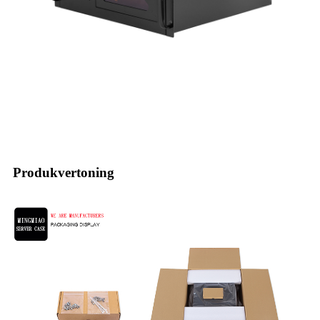
Produkvertoning