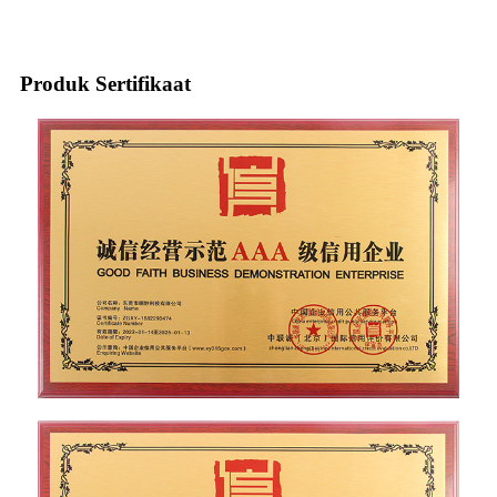
Produk Sertifikaat