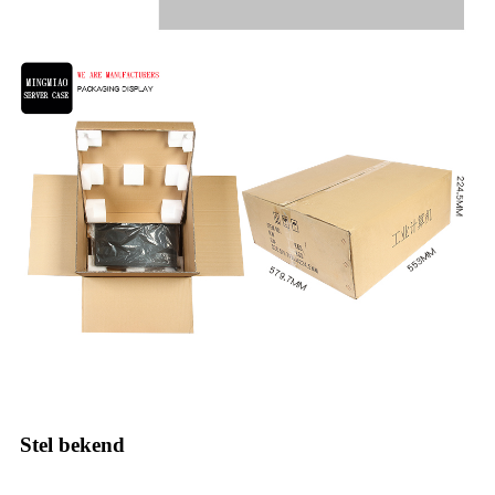
Stel bekend