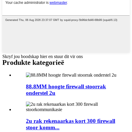
Skryf jou boodskap hier en stuur dit vir ons
Produkte kategorieë
88.8MM hoogte firewall stoorrak
onderstel 2u
2u rak rekenaarkas kort 300 firewall
stoor komm...