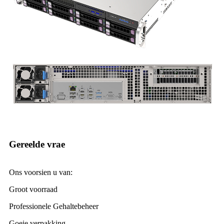
Gereelde vrae
Ons voorsien u van:
Groot voorraad
Professionele Gehaltebeheer
Goeie verpakking