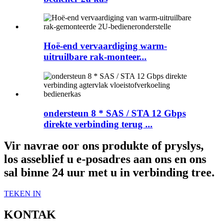
Hoë-end vervaardiging warm-
uitruilbare rak-monteer...
ondersteun 8 * SAS / STA 12 Gbps
direkte verbinding terug ...
Vir navrae oor ons produkte of pryslys,
los asseblief u e-posadres aan ons en ons
sal binne 24 uur met u in verbinding tree.
TEKEN IN
KONTAK