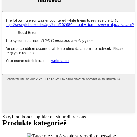
Skryf jou boodskap hier en stuur dit vir ons
Produkte kategorieë