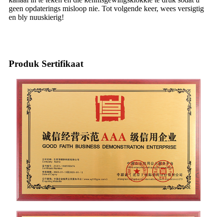
geen opdaterings misloop nie. Tot volgende keer, wees versigtig
en bly nuuskierig!
Produk Sertifikaat