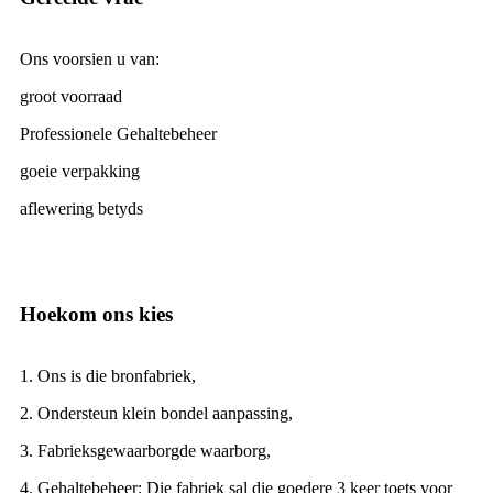
Ons voorsien u van:
groot voorraad
Professionele Gehaltebeheer
goeie verpakking
aflewering betyds
Hoekom ons kies
1. Ons is die bronfabriek,
2. Ondersteun klein bondel aanpassing,
3. Fabrieksgewaarborgde waarborg,
4. Gehaltebeheer: Die fabriek sal die goedere 3 keer toets voor