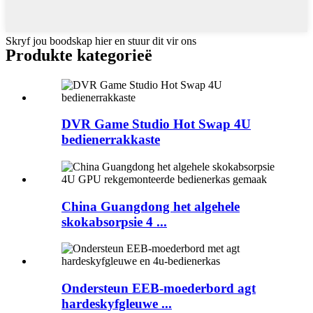
Skryf jou boodskap hier en stuur dit vir ons
Produkte kategorieë
DVR Game Studio Hot Swap 4U
bedienerrakkaste
China Guangdong het algehele
skokabsorpsie 4 ...
Ondersteun EEB-moederbord agt
hardeskyfgleuwe ...