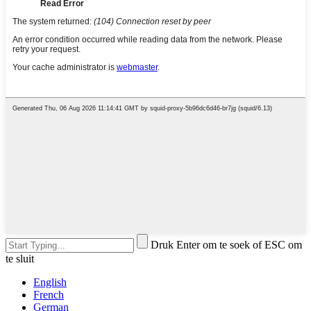
Druk Enter om te soek of ESC om
te sluit
English
French
German