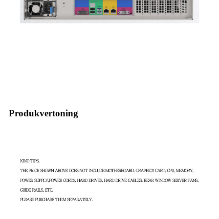
Produkvertoning