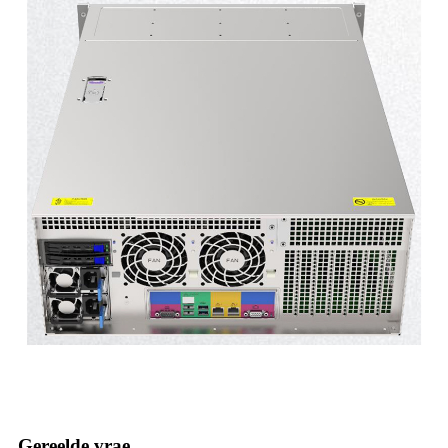
Gereelde vrae